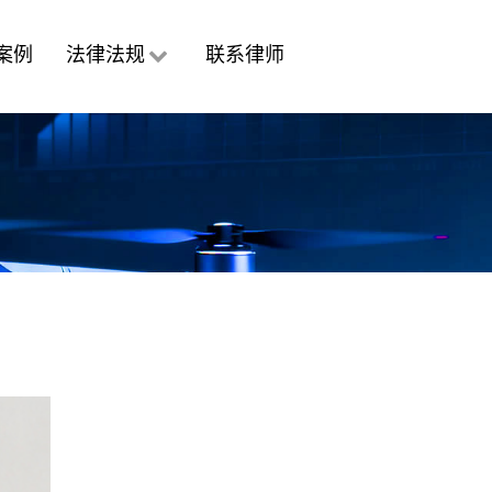
案例
法律法规
联系律师