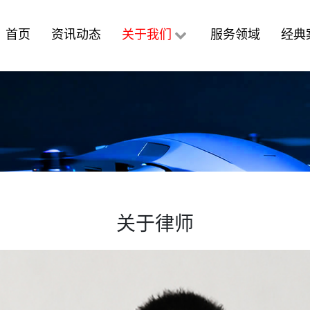
首页
资讯动态
关于我们
服务领域
经典
关于律师