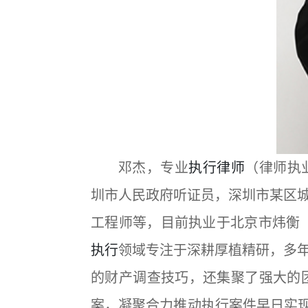
邓杰，专业
执行律师
（律师执业
圳市人民政府听证员，深圳市某区
工程师等，目前执业于北京市炜衡（深
执行
领域专注于深耕厚植精研，多
的财产调查技巧，还集聚了强大的
案，凝聚合力推动执行案件早日实现