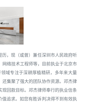
从业经历，现（或曾）兼任深圳市人民政府听
，网络技术工程师等，目前执业于北京市
制执行领域专注于深耕厚植精研，多年来大量
，还集聚了强大的团队协作资源。邓杰律
实现回款目标。邓杰律师奉行的执业信条
价值追求。如您有胜诉判决得不到有效执