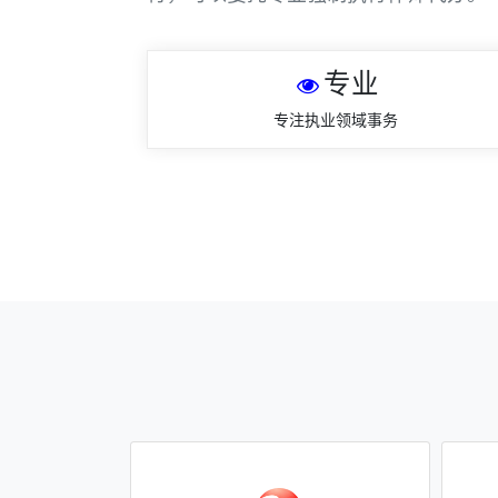
专业
专注执业领域事务