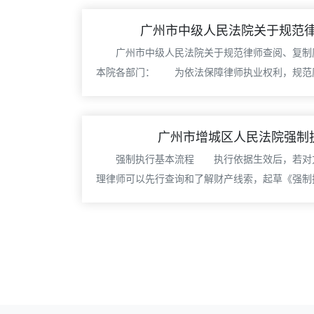
广州市中级人民法院关于规范律师
广州市中级人民法院关于规范律师查阅、复制
本院各部门： 为依法保障律师执业权利，规范庭审笔录的
​广州市增城区人民法院强制
强制执行基本流程 执行依据生效后，若对
理律师可以先行查询和了解财产线索，起草《强制执行申请