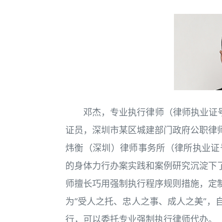
邓杰，专业执行律师（律师执业证号：
证员，深圳市某区城建部门政府公职律
炜衡（深圳）律师事务所（律所执业证号：
的身体力行办案实践和案例研究沉淀下
师擅长巧用强制执行程序规则措施，定
为“受人之托、忠人之事、成人之美”
行，可以委托专业强制执行律师代办。