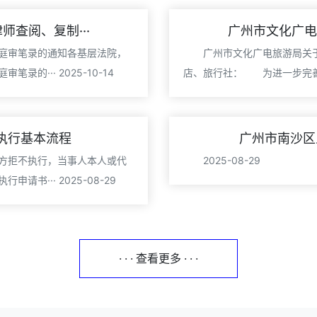
查阅、复制···
广州市文化广电
庭审笔录的通知各基层法院，
广州市文化广电旅游局关
··· 2025-10-14
店、旅行社： 为进一步完善我市
执行基本流程
广州市南沙区
方拒不执行，当事人本人或代
2025-08-29
书··· 2025-08-29
· · · 查看更多 · · ·