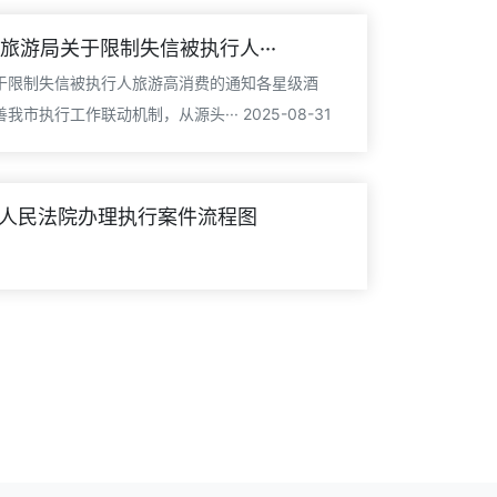
旅游局关于限制失信被执行人···
于限制失信被执行人旅游高消费的通知各星级酒
执行工作联动机制，从源头··· 2025-08-31
人民法院办理执行案件流程图