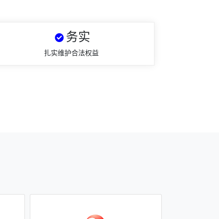
务实
扎实维护合法权益