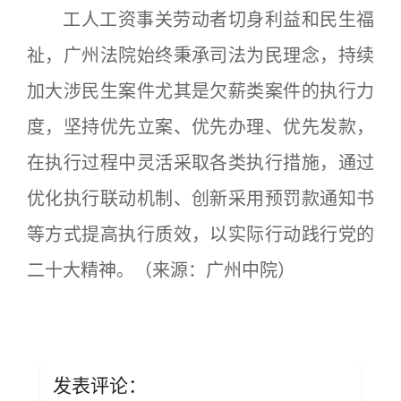
工人工资事关劳动者切身利益和民生福
祉，广州法院始终秉承司法为民理念，持续
加大涉民生案件尤其是欠薪类案件的执行力
度，坚持优先立案、优先办理、优先发款，
在执行过程中灵活采取各类执行措施，通过
优化执行联动机制、创新采用预罚款通知书
等方式提高执行质效，以实际行动践行党的
二十大精神。（来源：广州中院）
发表评论：