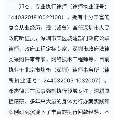
邓杰，专业执行律师（律师执业证号：
14403201810022100），拥有十分丰富的
复合从业经历，现（或曾）兼任深圳市人民
政府听证员，深圳市某区城建部门政府公职
律师、政府工程定标专家，深圳市政府法律
类采购评审专家，网络技术工程师等，目前
执业于北京市炜衡（深圳）律师事务所（律
所执业证号：24403200511032007）。
邓杰律师在民事强制执行领域专注于深耕厚
植精研，多年来大量的身体力行办案实践和
案例研究沉淀下了丰富的执行回款经验，不