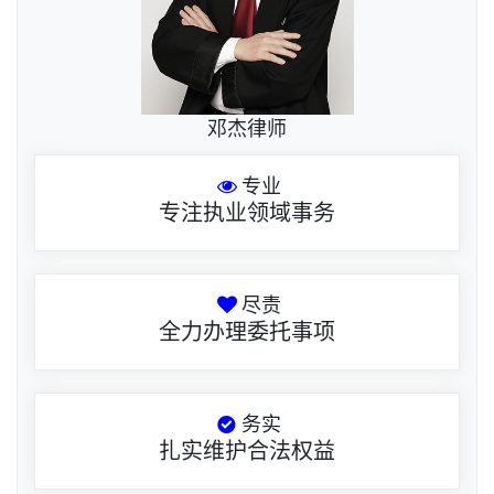
邓杰律师
专业
专注执业领域事务
尽责
全力办理委托事项
务实
扎实维护合法权益