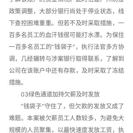
政策调整，大部分银行尚处于停业状态，线
下查控困难重重。但若不及时采取措施，一
百多名员工的血汗钱很可能打水漂。为保住
一百多名员工的“钱袋子”，执行法官多方协
调，几经辗转与涉案银行取得联系，了解到
公司在该账户中还有存款，及时采取了冻结
措施。
03绿色通道加持欠薪及时发放
“钱袋子”守住了，但欠款的发放又成了
难题。本案被欠薪员工人数较多，为避免大
规模的人员聚集，以最快速度发放工资，执