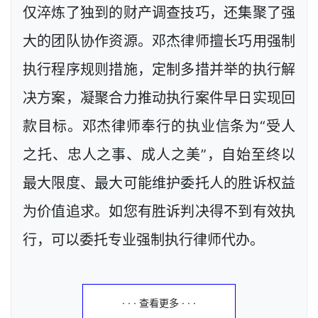
仅淬炼了独到的财产调查技巧，还集聚了强
大的团队协作资源。邓杰律师擅长巧用强制
执行程序规则措施，定制多措并举的执行解
决方案，凝聚合力推动执行案件早日实现回
款目标。邓杰律师奉行的执业信条为“受人
之托、忠人之事、成人之美”，自始至终以
最大限度、最大可能维护委托人的胜诉权益
为价值追求。如您有胜诉判决得不到有效执
行，可以委托专业强制执行律师代办。
· · · 查看更多 · · ·