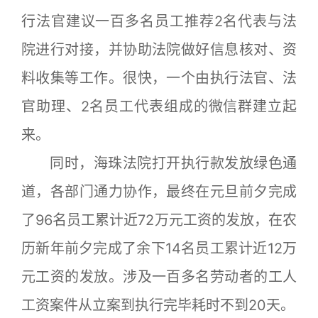
行法官建议一百多名员工推荐2名代表与法
院进行对接，并协助法院做好信息核对、资
料收集等工作。很快，一个由执行法官、法
官助理、2名员工代表组成的微信群建立起
来。
同时，海珠法院打开执行款发放绿色通
道，各部门通力协作，最终在元旦前夕完成
了96名员工累计近72万元工资的发放，在农
历新年前夕完成了余下14名员工累计近12万
元工资的发放。涉及一百多名劳动者的工人
工资案件从立案到执行完毕耗时不到20天。