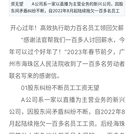
资无望 A公司系一家以直播为主营业务的新兴公司，因股
东间矛盾纠纷不断，自2022年8月起陆续拖欠一百多名员工
开心过年！高效执行助力百名员工领回欠薪
“感谢法官帮我们一百多人讨回薪水，今
年可以过个好年了！”2023年春节前夕，广
州市海珠区人民法院收到了一百多名劳动者
联名写来的感谢信。
01股东纠纷不断员工工资无望
A公司系一家以直播为主营业务的新兴
公司，因股东间矛盾纠纷不断，自2022年8
月起陆续拖欠一百多名员工工资。后经海珠