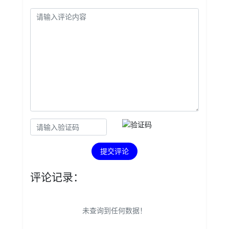
提交评论
评论记录：
未查询到任何数据！