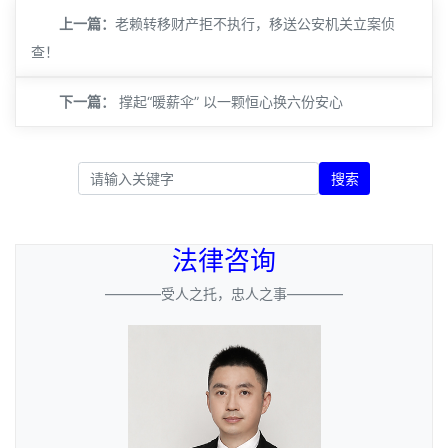
上一篇：
​老赖转移财产拒不执行，移送公安机关立案侦
查！
下一篇：
撑起“暖薪伞” 以一颗恒心换六份安心
搜索
法律咨询
————受人之托，忠人之事————