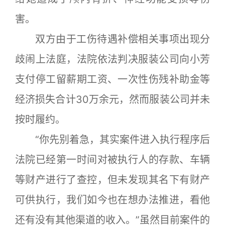
害。
双方由于工伤待遇补偿相关事项出现分
歧闹上法庭，法院依法判决服装公司向小芳
支付停工留薪期工资、一次性伤残补助金等
经济损失合计30万余元，然而服装公司并未
按时履约。
“你先别着急，其实案件进入执行程序后
法院已经第一时间对被执行人的存款、车辆
等财产进行了查控，但未发现其名下有财产
可供执行，我们如今也在想办法推进，看他
还有没有其他渠道的收入。”虽然目前案件的