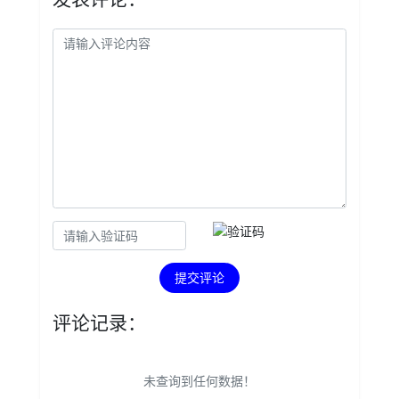
提交评论
评论记录：
未查询到任何数据！