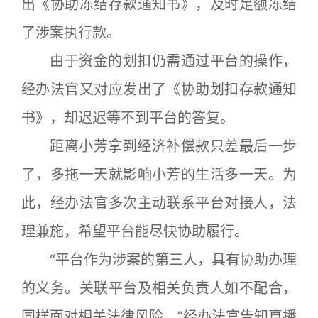
出《协助冻结存款通知书》，及时足额冻结
了涉案执行款。
由于资金的划扣仍需通过平台的操作，
经办法官又对应发出了《协助划扣存款通知
书》，却迟迟等不到平台的答复。
距离小芳拿到经济补偿款只差最后一步
了，多拖一天就影响小芳的生活多一天。为
此，经办法官多次主动联系平台对接人，法
理兼施，希望平台能尽快协助履行。
“平台作为涉案的第三人，具有协助办理
的义务。关联平台及相关负责人如不配合，
同样面对相关法律风险。”经办法官告知直播