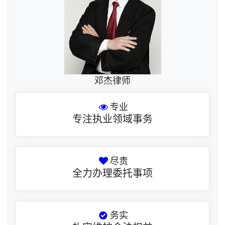
邓杰律师
专业
专注执业领域事务
尽责
全力办理委托事项
务实