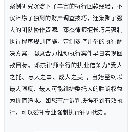
案例研究沉淀下了丰富的执行回款经验，不
仅淬炼了独到的财产调查技巧，还集聚了强
大的团队协作资源。邓杰律师擅长巧用强制
执行程序规则措施，定制多措并举的执行解
决方案，凝聚合力推动执行案件早日实现回
款目标。邓杰律师奉行的执业信条为“受人
之托、忠人之事、成人之美”，自始至终以
最大限度、最大可能维护委托人的胜诉权益
为价值追求。如您有胜诉判决得不到有效执
行，可以委托专业强制执行律师代办。