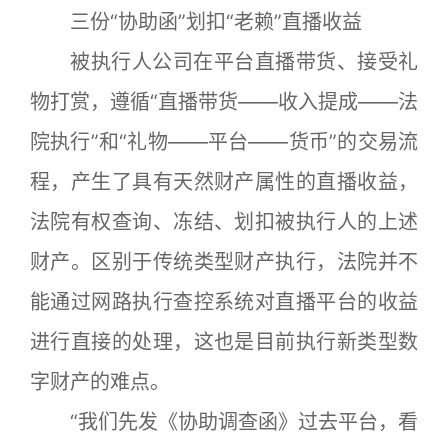
三份“协助函”划扣“老赖”直播收益
被执行人公司在平台直播带货、接受礼
物打赏，遵循“直播带货——收入提成——法
院执行”和“礼物——平台——货币”的交易流
程，产生了具有天然财产属性的直播收益，
法院有权查询、冻结、划扣被执行人的上述
财产。区别于传统类型财产执行，法院并不
能通过网路执行查控系统对直播平台的收益
进行直接的处理，这也是目前执行新类型数
字财产的难点。
“我们先发《协助调查函》过去平台，看