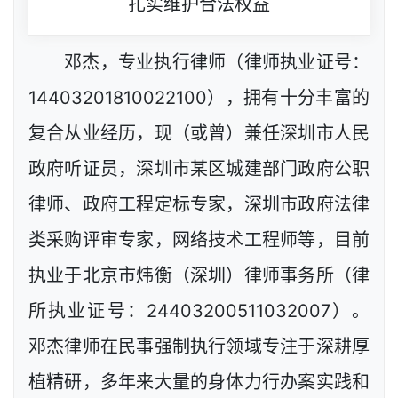
扎实维护合法权益
邓杰，专业执行律师（律师执业证号：
14403201810022100），拥有十分丰富的
复合从业经历，现（或曾）兼任深圳市人民
政府听证员，深圳市某区城建部门政府公职
律师、政府工程定标专家，深圳市政府法律
类采购评审专家，网络技术工程师等，目前
执业于北京市炜衡（深圳）律师事务所（律
所执业证号：24403200511032007）。
邓杰律师在民事强制执行领域专注于深耕厚
植精研，多年来大量的身体力行办案实践和