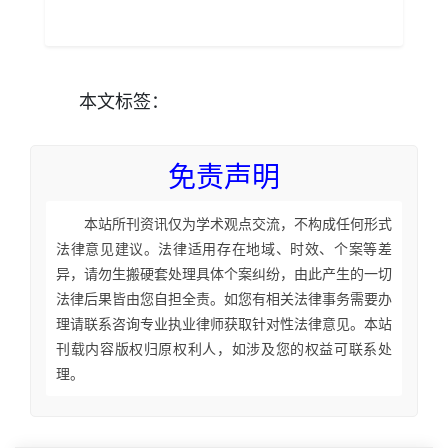
本文
标签
：
免责声明
本站所刊资讯仅为学术观点交流，不构成任何形式
法律意见建议。法律适用存在地域、时效、个案等差
异，请勿生搬硬套处理具体个案纠纷，由此产生的一切
法律后果皆由您自担全责。如您有相关法律事务需要办
理请联系咨询专业执业律师获取针对性法律意见。本站
刊载内容版权归原权利人，如涉及您的权益可联系处
理。