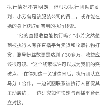
执行情况不算明朗，但根据执行团队的研
判，小芳曾是该服装公司的员工，或许能在
她的身上获取到有用的执行线索。
“他的直播收益能执行吗？”小芳突然想
到被执行人有在直播平台卖货和收取礼物打
赏，账号粉丝数更是达到了30多万，收益应
该很可观。“这个线索或许可以成为我们的突
破点。”在得知这一关键信息后，执行团队立
马分工合作，一边试图联系被执行人督促其
主动履约，一边研究如何快速与直播平台建
立对接。