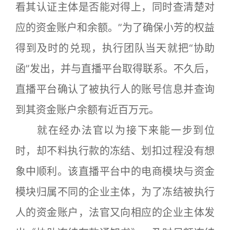
看其认证主体是否能对得上，同时查清楚对
应的资金账户和余额。”为了确保小芳的权益
得到及时的兑现，执行团队当天就把“协助
函”发出，并与直播平台取得联系。不久后，
直播平台确认了被执行人的账号信息并查询
到其资金账户余额有近百万元。
就在经办法官以为接下来能一步到位
时，却不料执行款的冻结、划扣过程没有想
象中顺利。该直播平台中的电商模块与资金
模块归属不同的企业主体，为了冻结被执行
人的资金账户，法官又向相应的企业主体发