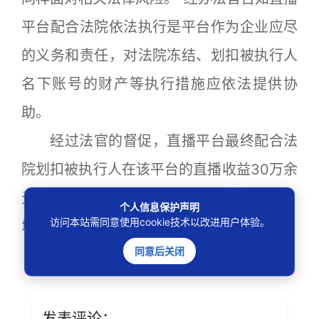
平台配合法院依法执行是平台作为企业应尽
的义务和责任，对法院冻结、划扣被执行人
名下账号的财产等执行措施应依法提供协
助。
经过法官的督促，直播平台最终配合法
院划扣被执行人在该平台的直播收益30万余
元，及时兑现了小芳的胜诉权益。（来源：
个人信息保护声明
访问本站需同意使用cookie技术以改进用户体验。
增城法院）
同意后关闭
发表评论：