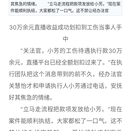
其焦急的情绪。 “立马走流程把款项发放给小芳。”现在案
件能顺利执结，大家都松了一口气。这不禁让经办法官
30万余元直播收益成功划扣到工伤当事人手
中
“关法官，小芳的工伤待遇执行款30万
余元，直播平台已经全额划扣过来了。”在执
行团队把这个消息带到的前不久，经办法官
关慧怡才和申请执行人小芳通过电话，安抚
好其焦急的情绪。
“立马走流程把款项发放给小芳。”现在
案件能顺利执结，大家都松了一口气。这不