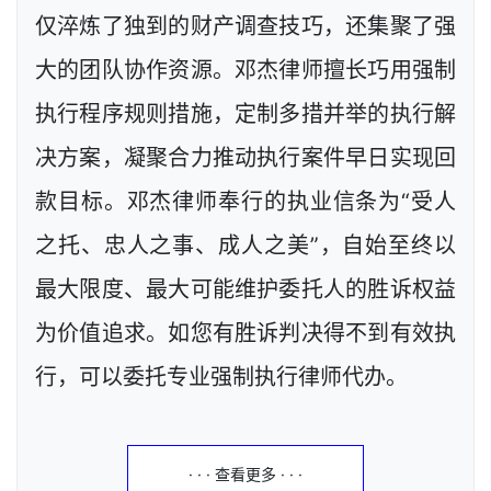
仅淬炼了独到的财产调查技巧，还集聚了强
大的团队协作资源。邓杰律师擅长巧用强制
执行程序规则措施，定制多措并举的执行解
决方案，凝聚合力推动执行案件早日实现回
款目标。邓杰律师奉行的执业信条为“受人
之托、忠人之事、成人之美”，自始至终以
最大限度、最大可能维护委托人的胜诉权益
为价值追求。如您有胜诉判决得不到有效执
行，可以委托专业强制执行律师代办。
· · · 查看更多 · · ·