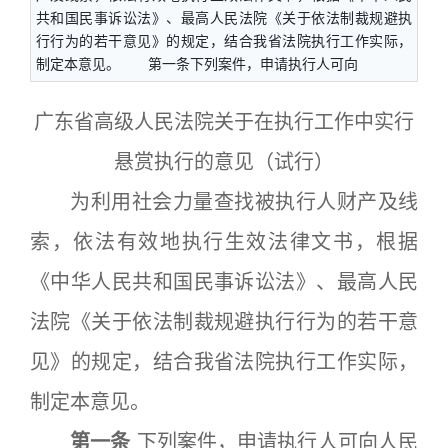
共和国民事诉讼法》、最高人民法院《关于依法制裁规避执
行行为的若干意见》的规定，结合我省法院执行工作实际，
制定本意见。 第一条下列案件，申请执行人可向
广东省高级人民法院关于在执行工作中实行
悬赏执行的意见（试行）
为利用社会力量查找被执行人财产及线
索，依法有效地执行生效法律文书，根据
《中华人民共和国民事诉讼法》、最高人民
法院《关于依法制裁规避执行行为的若干意
见》的规定，结合我省法院执行工作实际，
制定本意见。
第一条
下列案件，申请执行人可向人民