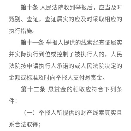
第十条
人民法院收到举报后，应当及时
甄别、查证，查证属实的应及时采取相应的
执行措施。
第十一条
举报人提供的线索经查证属实
并实际执行到位或控制了被执行人的，人民
法院按申请执行人承诺的或人民法院决定的
金额或标准及时向举报人支付悬赏金。
第十二条
悬赏金的领取应符合下列条
件：
（一）举报人所提供的财产线索真实且
系合法取得；