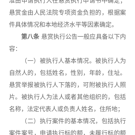
准由申请执行人在悬赏执行申请书中确定；
悬赏金由人民法院专项资金负担的，根据案
件具体情况和本地经济水平等因素确定。
第八条
悬赏执行公告一般应具备以下内
容：
（一）被执行人基本情况。被执行人为
自然人的，包括姓名，性别，年龄，住址。
悬赏举报被执行人下落的，可附被执行人照
片。被执行人为法人或者其他组织的，包括
名称，法定代表人或负责人姓名，住所地；
（二）执行案件的基本情况，包括执行
案件案号，申请执行标的额，未履行标的额