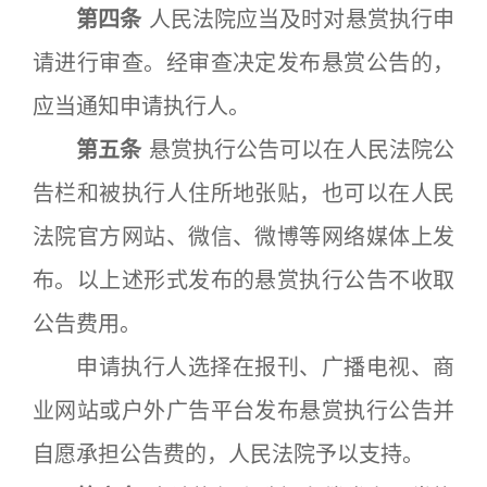
第四条
人民法院应当及时对悬赏执行申
请进行审查。经审查决定发布悬赏公告的，
应当通知申请执行人。
第五条
悬赏执行公告可以在人民法院公
告栏和被执行人住所地张贴，也可以在人民
法院官方网站、微信、微博等网络媒体上发
布。以上述形式发布的悬赏执行公告不收取
公告费用。
申请执行人选择在报刊、广播电视、商
业网站或户外广告平台发布悬赏执行公告并
自愿承担公告费的，人民法院予以支持。