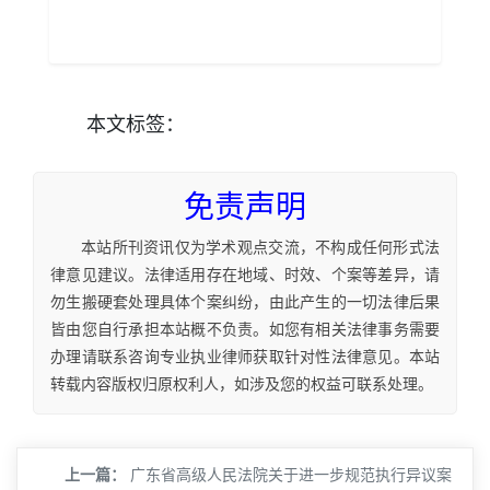
本文
标签
：
免责声明
本站所刊资讯仅为学术观点交流，不构成任何形式法
律意见建议。法律适用存在地域、时效、个案等差异，请
勿生搬硬套处理具体个案纠纷，由此产生的一切法律后果
皆由您自行承担本站概不负责。如您有相关法律事务需要
办理请联系咨询专业执业律师获取针对性法律意见。本站
转载内容版权归原权利人，如涉及您的权益可联系处理。
上一篇：
广东省高级人民法院关于进一步规范执行异议案