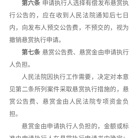
第六条
申请执行人选择有偿发布悬赏执
行公告的，应在收到人民法院通知后七日
内，向发布人预交公告费，不预交的，视为
撤销悬赏执行申请。
第七条
悬赏公告费、悬赏金由申请执行
人负担。
人民法院因执行工作需要，决定对本意
见第二条所列案件采取悬赏执行措施的，悬
赏公告费、悬赏金由人民法院专项资金负
担。
悬赏金由申请执行人负担的，金额或标