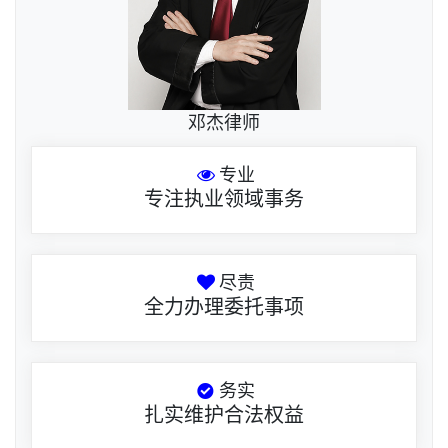
邓杰律师
专业
专注执业领域事务
尽责
全力办理委托事项
务实
扎实维护合法权益