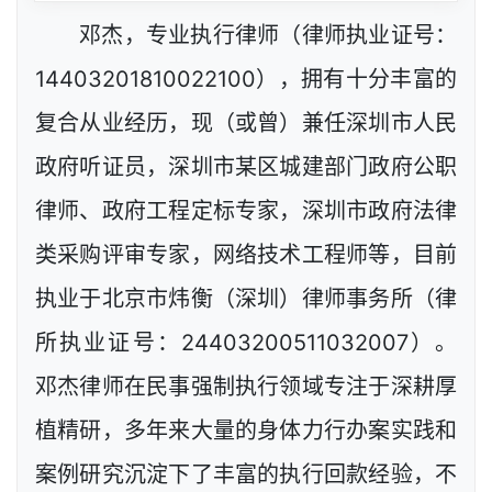
邓杰，专业执行律师（律师执业证号：
14403201810022100），拥有十分丰富的
复合从业经历，现（或曾）兼任深圳市人民
政府听证员，深圳市某区城建部门政府公职
律师、政府工程定标专家，深圳市政府法律
类采购评审专家，网络技术工程师等，目前
执业于北京市炜衡（深圳）律师事务所（律
所执业证号：24403200511032007）。
邓杰律师在民事强制执行领域专注于深耕厚
植精研，多年来大量的身体力行办案实践和
案例研究沉淀下了丰富的执行回款经验，不