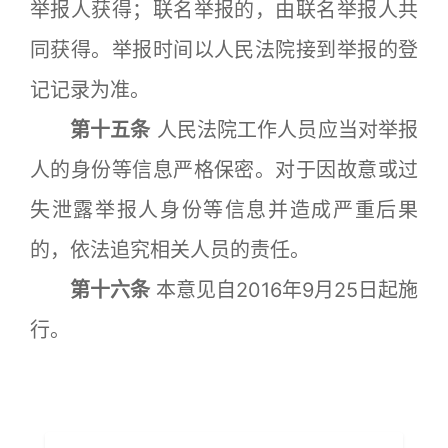
举报人获得；联名举报的，由联名举报人共
同获得。举报时间以人民法院接到举报的登
记记录为准。
第十五条
人民法院工作人员应当对举报
人的身份等信息严格保密。对于因故意或过
失泄露举报人身份等信息并造成严重后果
的，依法追究相关人员的责任。
第十六条
本意见自2016年9月25日起施
行。