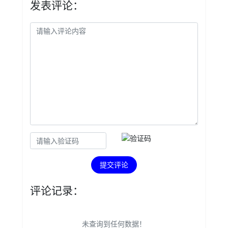
发表评论：
提交评论
评论记录：
未查询到任何数据！