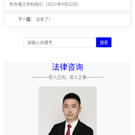
件办理工作的指引（2021年9月22日）
下一篇：
没有了！
搜索
法律咨询
————受人之托，忠人之事————