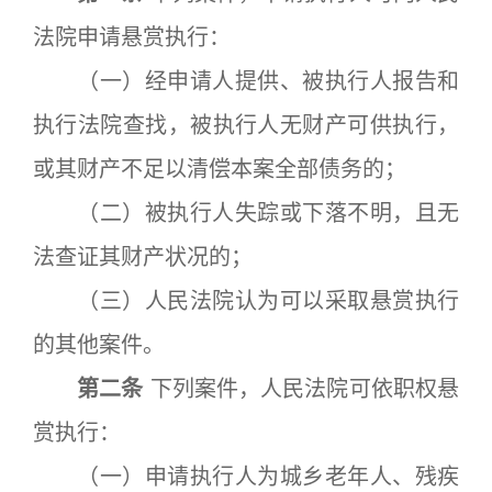
法院申请悬赏执行：
（一）经申请人提供、被执行人报告和
执行法院查找，被执行人无财产可供执行，
或其财产不足以清偿本案全部债务的；
（二）被执行人失踪或下落不明，且无
法查证其财产状况的；
（三）人民法院认为可以采取悬赏执行
的其他案件。
第二条
下列案件，人民法院可依职权悬
赏执行：
（一）申请执行人为城乡老年人、残疾