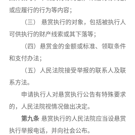
或应履行的行为等内容；
（三） 悬赏执行的对象，包括被执行人
可供执行的财产线索或其下落等；
（四）悬赏金的金额或标准、领取条件
和支付办法；
（五）人民法院接受举报的联系人及联
系方法。
申请执行人对悬赏执行公告有特殊要求
的，人民法院视情况做出决定。
第九条
悬赏执行的人民法院应当设悬赏
执行举报电话，并向社会公布。