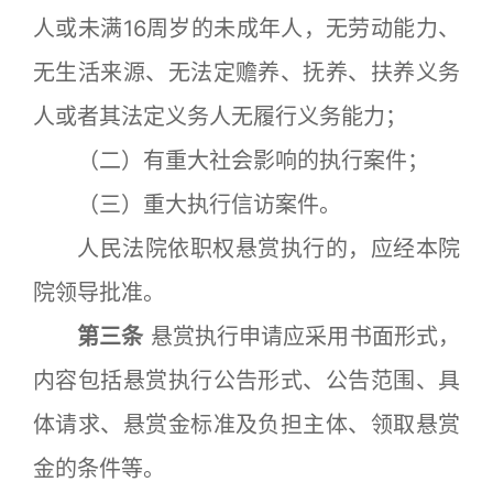
人或未满16周岁的未成年人，无劳动能力、
无生活来源、无法定赡养、抚养、扶养义务
人或者其法定义务人无履行义务能力；
（二）有重大社会影响的执行案件；
（三）重大执行信访案件。
人民法院依职权悬赏执行的，应经本院
院领导批准。
第三条
悬赏执行申请应采用书面形式，
内容包括悬赏执行公告形式、公告范围、具
体请求、悬赏金标准及负担主体、领取悬赏
金的条件等。