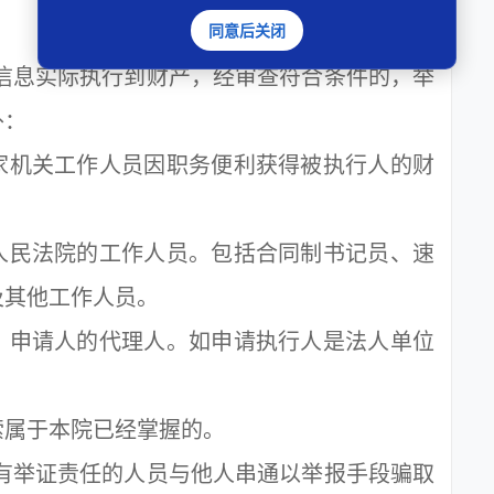
同意后关闭
信息实际执行到财产，经审查符合条件的，举
外：
机关工作人员因职务便利获得被执行人的财
民法院的工作人员。包括合同制书记员、速
及其他工作人员。
申请人的代理人。如申请执行人是法人单位
。
属于本院已经掌握的。
有举证责任的人员与他人串通以举报手段骗取