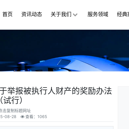
首页
资讯动态
关于我们
服务领域
经典
于举报被执行人财产的奖励办法
（试行）
点击复制标题网址
5-08-28
查看：1065