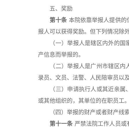
五、奖励
第十条
本院依靠举报人提供的
报人可以获得奖励。但下列情况除
（一）举报人是辖区内外的国家
产信息而举报的。
（二）举报人是广州市辖区内人
录员、文员、法警、人民陪审员以
（三）申请执行人或其近亲属、
或其他组织的，其单位的在职员工
（四）举报的财产或者财产线索
第十一条
严禁法院工作人员或