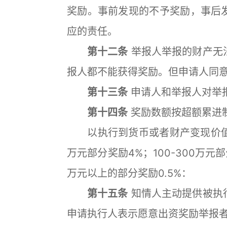
奖励。事前发现的不予奖励，事后
应的责任。
第十二条
举报人举报的财产无
报人都不能获得奖励。但申请人同
第十三条
申请人和举报人对举
第十四条
奖励数额按超额累进
以执行到货币或者财产变现价值为基
万元部分奖励4%；100-300万元部分
万元以上的部分奖励0.5%：
第十五条
知情人主动提供被执
申请执行人表示愿意出资奖励举报