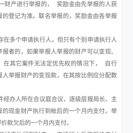
一财产进行举报的， 奖励金由先举报的人获
报的登记为准。联名举报的，奖励金由各举报
存在多个申请执行人，但只有个别申请执行人
举报者的，如果举报人举报的财产可以变现、
，在其它案件无法定优先权的情况下， 自行
报人举报财产的变现款，在其按比例应分配数
。
件经办人所在合议庭合议，逐级层报局长、主
报的现金财产执行到帐后的一个月内支付。举
得价款欠后的一个月内支付。