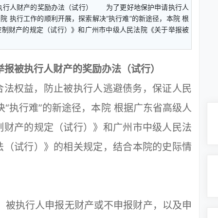
执行人财产的奖励办法（试行） 为了更好地保护申请执行人
 执行工作的顺利开展，探索解决“执行难”的新途径，本院 根
控制财产的规定（试行）》和广州市中级人民法院《关于举报被
举报被执行人财产的奖励办法（试行）
法权益，防止被执行人逃避债务，保证人民
决“执行难”的新途径，本院 根据广东省高级人
制财产的规定（试行）》和广州市中级人民法
法（试行）》的相关规定，结合本院的史际情
，被执行人申报无财产或不申报财产，以及申