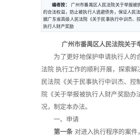
编者按：
广州市番禺区人民法院关于举报被
的合法权益，防止被执行人逃避债务，保证人民法院
据广东省高级人民法院《关于民事执行中训杰、
执行人财产奖励
广州市番禺区人民法院关于
为了更好地保护申请执行人的合
法院 执行工作的顺利开展，探索解
民法院《关于民事执行中训杰、控
院《关于举报被执行人财产奖励办
况，制定本办法。
一、申请
第一条
对进入执行程序的案件