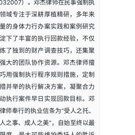
1032007）。邓杰律师在民事强制执
领域专注于深耕厚植精研，多年来
量的身体力行办案实践和案例研究
淀下了丰富的执行回款经验，不仅
炼了独到的财产调查技巧，还集聚
强大的团队协作资源。邓杰律师擅
巧用强制执行程序规则措施，定制
措并举的执行解决方案，凝聚合力
动执行案件早日实现回款目标。邓
律师奉行的执业信条为“受人之托、
人之事、成人之美”，自始至终以最