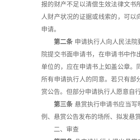
报的财产不足以清偿生效法律文书
人财产状况的证据或线索的，可以
申请。
第二条
申请执行人向人民法院
院提交书面申请书，在申请书中作
单位的，应在申请书上如盖公章。
所有申请执行人的同意。若只有部
赏公告。但部分申请执行人愿意自
第三条
悬赏执行申请书应当写
例、悬赏公告发布的场所、拟发悬赏
二、审查