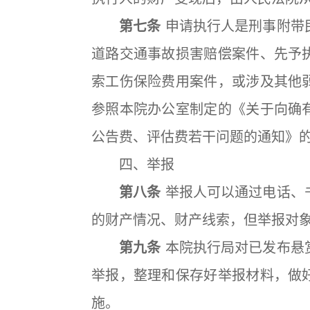
第七条
申请执行人是刑事附带
道路交通事故损害赔偿案件、先予
索工伤保险费用案件，或涉及其他
参照本院办公室制定的《关于向确
公告费、评估费若干问题的通知》
四、举报
第八条
举报人可以通过电话、
的财产情况、财产线索，但举报对
第九条
本院执行局对已发布悬
举报，整理和保存好举报材料，做
施。