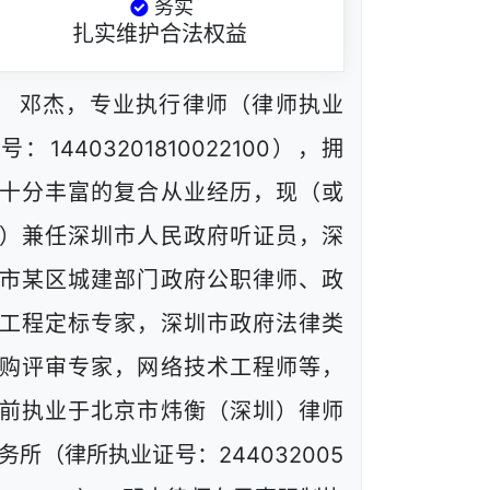
务实
扎实维护合法权益
邓杰，专业执行律师（律师执业
号：14403201810022100），拥
十分丰富的复合从业经历，现（或
）兼任深圳市人民政府听证员，深
市某区城建部门政府公职律师、政
工程定标专家，深圳市政府法律类
购评审专家，网络技术工程师等，
前执业于北京市炜衡（深圳）律师
务所（律所执业证号：244032005