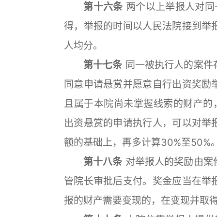
第十六条
两个以上举报人对同
得，举报的时间以人民法院接到举
人均分。
第十七条
同一被执行人的案件
同意申请悬赏并愿意自行出资奖励
且属于本院尚未掌握线索的财产的
出资悬赏的申请执行人，可以对举
额的基础上，再多计算30%至50%
第十八条
对举报人的奖励由案
管院长审批后支付。奖金应当在举
报的财产需要变现的，在变现并取