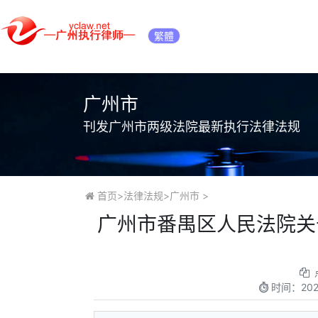
繁體
广州市
刊发广州市两级法院最新执行法律法规
首页
>
法律法规
>
广州市
>
广州市番禺区人民法院关
时间：
202