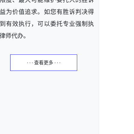
限度、最大可能维护委托人的胜诉
益为价值追求。如您有胜诉判决得
到有效执行，可以委托专业强制执
律师代办。
· · · 查看更多 · · ·