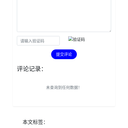
提交评论
评论记录：
未查询到任何数据！
本文
标签
：