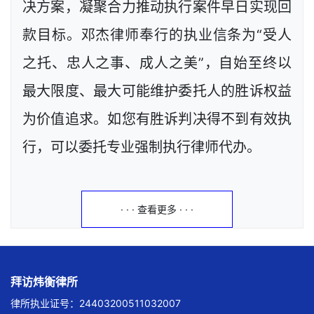
决方案，凝聚合力推动执行案件早日实现回
款目标。邓杰律师奉行的执业信条为“受人
之托、忠人之事、成人之美”，自始至终以
最大限度、最大可能维护委托人的胜诉权益
为价值追求。如您有胜诉判决得不到有效执
行，可以委托专业强制执行律师代办。
· · · 查看更多 · · ·
拜访炜衡律所
律所执业证号：24403200511032007