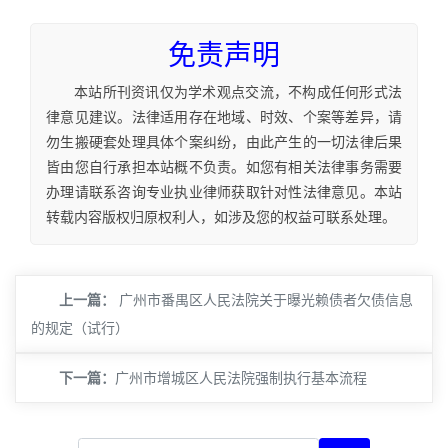
免责声明
本站所刊资讯仅为学术观点交流，不构成任何形式法
律意见建议。法律适用存在地域、时效、个案等差异，请
勿生搬硬套处理具体个案纠纷，由此产生的一切法律后果
皆由您自行承担本站概不负责。如您有相关法律事务需要
办理请联系咨询专业执业律师获取针对性法律意见。本站
转载内容版权归原权利人，如涉及您的权益可联系处理。
上一篇：
广州市番禺区人民法院关于曝光赖债者欠债信息
的规定（试行）
下一篇：
​广州市增城区人民法院强制执行基本流程