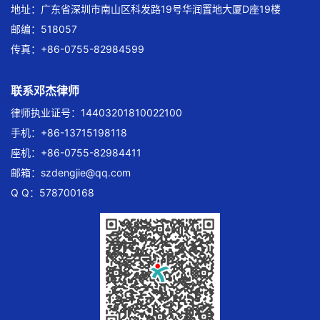
地址：广东省深圳市南山区科发路19号华润置地大厦D座19楼
邮编：518057
传真：+86-0755-82984599
联系邓杰律师
律师执业证号：14403201810022100
手机：+86-13715198118
座机：+86-0755-82984411
邮箱：
szdengjie@qq.com
Q Q：578700168