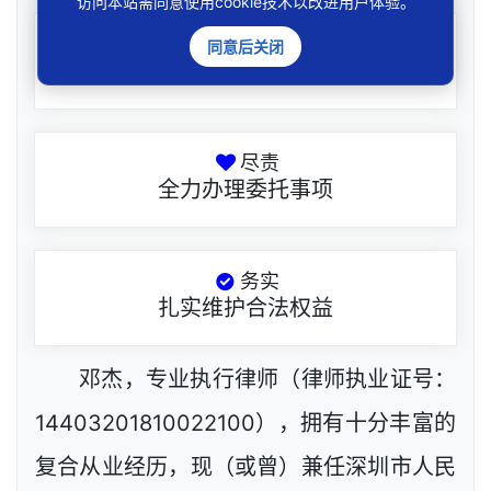
访问本站需同意使用cookie技术以改进用户体验。
专业
同意后关闭
专注执业领域事务
尽责
全力办理委托事项
务实
扎实维护合法权益
邓杰，专业执行律师（律师执业证号：
14403201810022100），拥有十分丰富的
复合从业经历，现（或曾）兼任深圳市人民