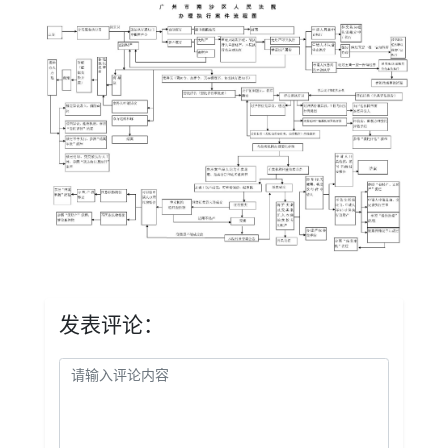
发表评论：