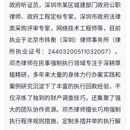
政府听证员，深圳市某区城建部门政府公职
律师、政府工程定标专家，深圳市政府法律
类采购评审专家，网络技术工程师等，目前
执业于北京市炜衡（深圳）律师事务所（律
所执业证号：24403200511032007）。
邓杰律师在民事强制执行领域专注于深耕厚
植精研，多年来大量的身体力行办案实践和
案例研究沉淀下了丰富的执行回款经验，不
仅淬炼了独到的财产调查技巧，还集聚了强
大的团队协作资源。邓杰律师擅长巧用强制
执行程序规则措施，定制多措并举的执行解