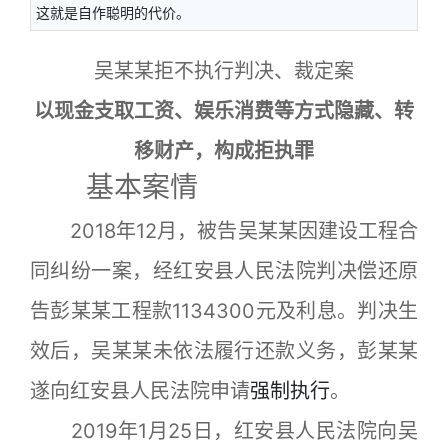
这就是自作聪明的代价。
吴某某拒不执行判决、裁定案
以现金支取工资、娱乐消费等方式隐藏、转
移财产，构成拒执罪
基本案情
2018年12月，被告吴某某因建设工程合
同纠纷一案，经红安县人民法院判决偿还原
告彭某某工程款1134300元及利息。判决生
效后，吴某某未依法履行还款义务，彭某某
遂向红安县人民法院申请
强制执行
。
2019年1月25日，红安县人民法院向吴