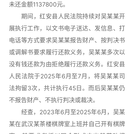
未还金额1137800元。
期间，红安县人民法院持续对吴某某开
展执行工作，以文书电子送达、发信息、打
电话等方式要求吴某某报告财产、按判决书
或调解书要求履行还款义务，吴某某多次以
没有钱还款为由拒绝履行还款义务。红安县
人民法院于2025年6月至7月，将吴某某司
法拘留3次，共计执行45日。而后吴某某仍
不报告财产、不执行判决或裁决。
经查，2023年6月至2025年6月，吴某
某在武汉某茶楼棋牌室上班并自己开有棋牌