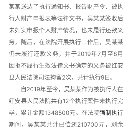
某某送达了执行通知书、报告财产令、被执
行人财产申报表等法律文书，吴某某签收后
未如实申报个人财产情况，也未履行还款义
务。随后，在法院开展执行工作后，吴某某
仍未履行还款义务，并于2019年7月至8月
因拒不履行生效法律文书确定的义务被红安
县人民法院司法拘留2次，共计执行9日。
自2019年至今，吴某某作为被执行人在
红安县人民法院共有12个执行案件未执行完
毕，累计金额1348500元。在法院
强制执行
期间，吴某某共计已偿还210700元，剩余