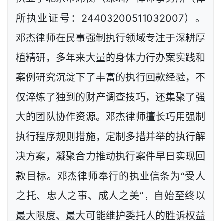
所执业证号：24403200511032007）。
邓杰律师在民事强制执行领域专注于深耕厚
植精研，多年来大量的身体力行办案实践和
案例研究沉淀下了丰富的执行回款经验，不
仅淬炼了独到的财产调查技巧，还集聚了强
大的团队协作资源。邓杰律师擅长巧用强制
执行程序规则措施，定制多措并举的执行解
决方案，凝聚合力推动执行案件早日实现回
款目标。邓杰律师奉行的执业信条为“受人
之托、忠人之事、成人之美”，自始至终以
最大限度、最大可能维护委托人的胜诉权益