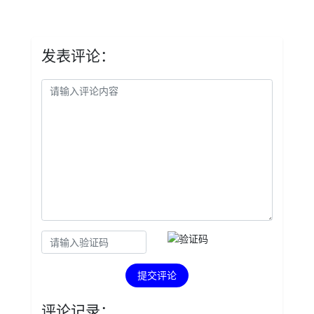
发表评论：
提交评论
评论记录：