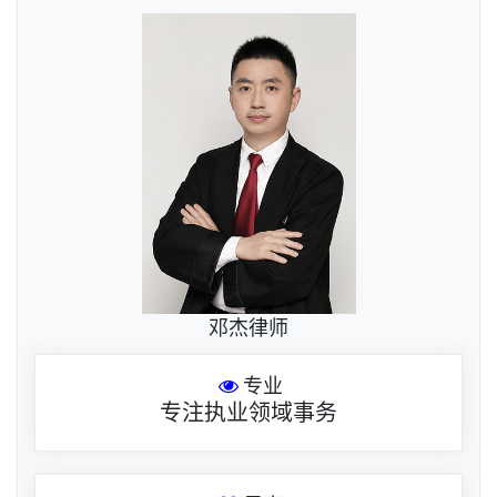
邓杰律师
专业
专注执业领域事务