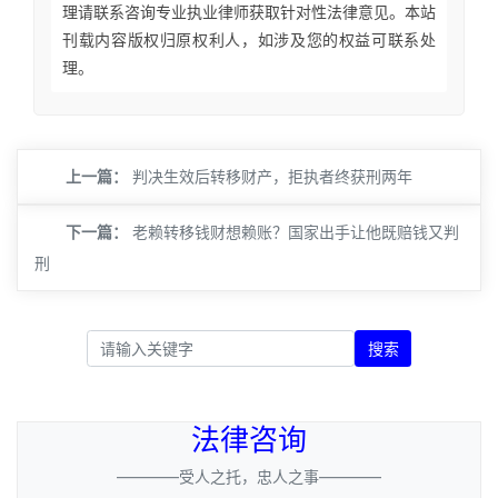
理请联系咨询专业执业律师获取针对性法律意见。本站
刊载内容版权归原权利人，如涉及您的权益可联系处
理。
上一篇：
判决生效后转移财产，拒执者终获刑两年
下一篇：
老赖转移钱财想赖账？国家出手让他既赔钱又判
刑
搜索
法律咨询
————受人之托，忠人之事————