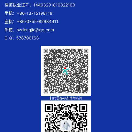
律师执业证号：14403201810022100
手机：+86-13715198118
座机：+86-0755-82984411
邮箱：
szdengjie@qq.com
Q Q：578700168
扫码惠存邓杰律师名片