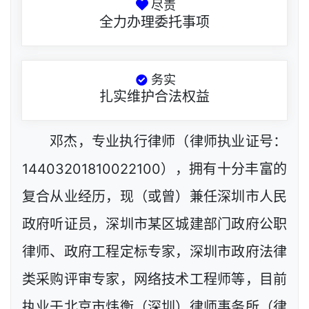
尽责
全力办理委托事项
务实
扎实维护合法权益
邓杰，专业执行律师（律师执业证号：
14403201810022100），拥有十分丰富的
复合从业经历，现（或曾）兼任深圳市人民
政府听证员，深圳市某区城建部门政府公职
律师、政府工程定标专家，深圳市政府法律
类采购评审专家，网络技术工程师等，目前
执业于北京市炜衡（深圳）律师事务所（律