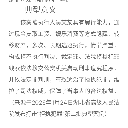
典型意义
该案被执行人吴某某具有履行能力，通
过现金支取工资、娱乐消费等方式隐藏、转
移财产，多次、长期逃避执行，情节严重，
构成拒不执行判决、裁定罪。法院将其犯罪
线索依法移交公安机关启动刑事追究程序，
并依法定罪判刑，有效惩治了拒执犯罪，维
护了司法权威，保障了当事人的合法权益。
（来源于2026年1月24日湖北省高级人民法
院发布打击“拒执犯罪”第二批典型案例）