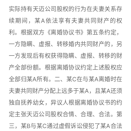
实际持有天迈公司股权的行为在夫妻关系存
续期间，某A依法享有夫妻共同财产的权
利。根据双方《离婚协议书》第五条约定，
一方隐瞒、虚报、转移婚内共同财产的，另
一方发现后有权获得隐瞒、虚报、转移的财
产全部份额。根据离婚协议约定上述股权应
全部归某A所有。二、某C在与某A离婚时在
夫妻共同财产分配上远多于某A，且某A还须
独自抚养幼女，异议人根据离婚协议书的约
定主张天迈公司股权合情、合理、合法。第
三，某B与某C通过虚假诉讼侵犯了某A合法