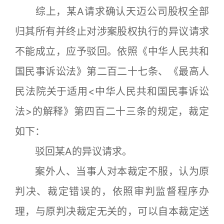
综上，某A请求确认天迈公司股权全部
归其所有并终止对涉案股权执行的异议请求
不能成立，应予驳回。依照《中华人民共和
国民事诉讼法》第二百二十七条、《最高人
民法院关于适用<中华人民共和国民事诉讼
法>的解释》第四百二十三条的规定，裁定
如下：
驳回某A的异议请求。
案外人、当事人对本裁定不服，认为原
判决、裁定错误的，依照审判监督程序办
理，与原判决裁定无关的，可以自本裁定送