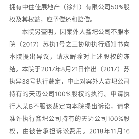
拥有中住佳展地产（徐州）有限公司50%股
权及其权益，应予偿还和赔偿。
本院另查明，因案外人鑫圯公司不服本
院（2017）苏执1号之三协助执行通知书向
本院提出异议，请求解除对上述股权的冻
结。本院于2017年8月21日作出（2017）苏
执异38号执行裁定，中止对案外人鑫圯公司
持有的天迈公司100%股权的执行。申请执
行人某B不服该裁定向本院提出诉讼，请求
准许执行鑫圯公司持有的天迈公司100%股
权，由被告承担诉讼费用。2018年11月16