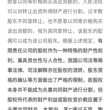
愿意以同等价格购买该出资额的，人民法院
可以对转让出资所得财产进行分割。过半数
股东不同意转让，也不愿意以同等价格购买
该出资额的，视为其同意转让，该股东的配
偶可以成为该公司股东。根据上述规定，
有
限责任公司的股权作为一种特殊的财产性权
利，兼具资合性与人合性，我国公司法等商
事法律、司法解释亦在股权的流转、股东资
格的确认等方面做出了严格的限制，故股权
本身并不能成为夫妻共同财产进行分割，但
股权所代表的财产利益或股权变价款应属于
夫妻共同财产。本案中，某C通过王笠、陶