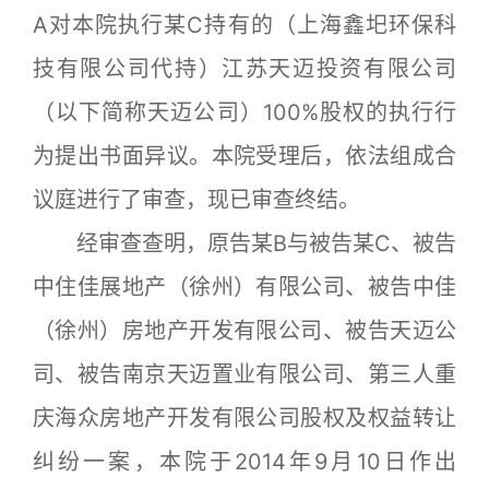
A对本院执行某C持有的（上海鑫圯环保科
技有限公司代持）江苏天迈投资有限公司
（以下简称天迈公司）100%股权的执行行
为提出书面异议。本院受理后，依法组成合
议庭进行了审查，现已审查终结。
经审查查明，原告某B与被告某C、被告
中住佳展地产（徐州）有限公司、被告中佳
（徐州）房地产开发有限公司、被告天迈公
司、被告南京天迈置业有限公司、第三人重
庆海众房地产开发有限公司股权及权益转让
纠纷一案，本院于2014年9月10日作出