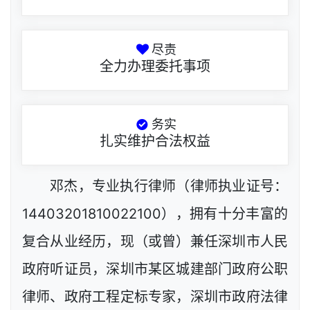
尽责
全力办理委托事项
务实
扎实维护合法权益
邓杰，专业执行律师（律师执业证号：
14403201810022100），拥有十分丰富的
复合从业经历，现（或曾）兼任深圳市人民
政府听证员，深圳市某区城建部门政府公职
律师、政府工程定标专家，深圳市政府法律