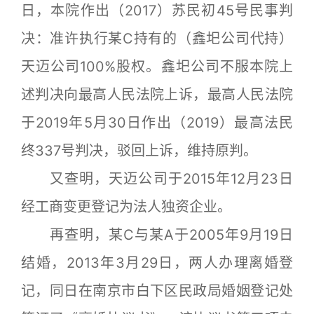
日，本院作出（2017）苏民初45号民事判
决：准许执行某C持有的（鑫圯公司代持）
天迈公司100%股权。鑫圯公司不服本院上
述判决向最高人民法院上诉，最高人民法院
于2019年5月30日作出（2019）最高法民
终337号判决，驳回上诉，维持原判。
又查明，天迈公司于2015年12月23日
经工商变更登记为法人独资企业。
再查明，某C与某A于2005年9月19日
结婚，2013年3月29日，两人办理离婚登
记，同日在南京市白下区民政局婚姻登记处