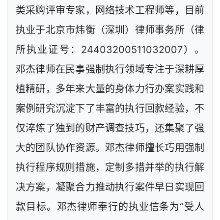
类采购评审专家，网络技术工程师等，目前
执业于北京市炜衡（深圳）律师事务所（律
所执业证号：24403200511032007）。
邓杰律师在民事强制执行领域专注于深耕厚
植精研，多年来大量的身体力行办案实践和
案例研究沉淀下了丰富的执行回款经验，不
仅淬炼了独到的财产调查技巧，还集聚了强
大的团队协作资源。邓杰律师擅长巧用强制
执行程序规则措施，定制多措并举的执行解
决方案，凝聚合力推动执行案件早日实现回
款目标。邓杰律师奉行的执业信条为“受人