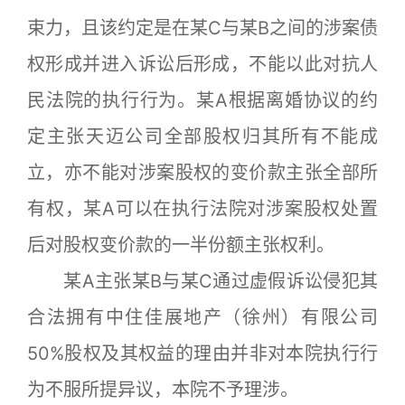
束力，且该约定是在某C与某B之间的涉案债
权形成并进入诉讼后形成，不能以此对抗人
民法院的执行行为。某A根据离婚协议的约
定主张天迈公司全部股权归其所有不能成
立，亦不能对涉案股权的变价款主张全部所
有权，某A可以在执行法院对涉案股权处置
后对股权变价款的一半份额主张权利。
某A主张某B与某C通过虚假诉讼侵犯其
合法拥有中住佳展地产（徐州）有限公司
50%股权及其权益的理由并非对本院执行行
为不服所提异议，本院不予理涉。