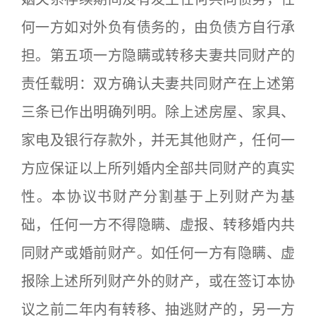
何一方如对外负有债务的，由负债方自行承
担。第五项一方隐瞒或转移夫妻共同财产的
责任载明：双方确认夫妻共同财产在上述第
三条已作出明确列明。除上述房屋、家具、
家电及银行存款外，并无其他财产，任何一
方应保证以上所列婚内全部共同财产的真实
性。本协议书财产分割基于上列财产为基
础，任何一方不得隐瞒、虚报、转移婚内共
同财产或婚前财产。如任何一方有隐瞒、虚
报除上述所列财产外的财产，或在签订本协
议之前二年内有转移、抽逃财产的，另一方