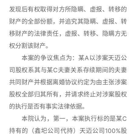
发现后有权取得对方所隐瞒、虚报、转移的
财产的全部份额，并追究其隐瞒、虚报、转
移财产的法律责任，虚报、转移、隐瞒方无
权分割该财产。
本案的争议焦点为：某A以涉案天迈公
司股权系其与某C夫妻关系存续期间的夫妻
共同财产并根据离婚协议约定为由主张涉案
股权全部归其所有，并请求终止对涉案股权
的执行是否有事实法律依据。
本院认为，第一，本案执行标的是某C
持有的（鑫圯公司代持）天迈公司100%股