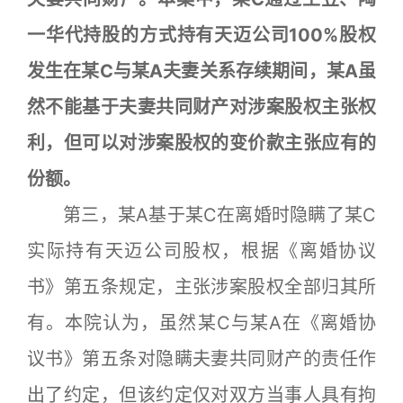
一华代持股的方式持有天迈公司100%股权
发生在某C与某A夫妻关系存续期间，某A虽
然不能基于夫妻共同财产对涉案股权主张权
利，但可以对涉案股权的变价款主张应有的
份额。
第三，某A基于某C在离婚时隐瞒了某C
实际持有天迈公司股权，根据《离婚协议
书》第五条规定，主张涉案股权全部归其所
有。本院认为，虽然某C与某A在《离婚协
议书》第五条对隐瞒夫妻共同财产的责任作
出了约定，但该约定仅对双方当事人具有拘