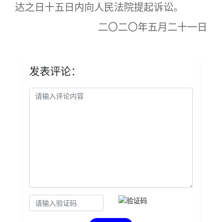
达之日十五日内向人民法院提起诉讼。
二〇二〇年五月二十一日
发表评论：