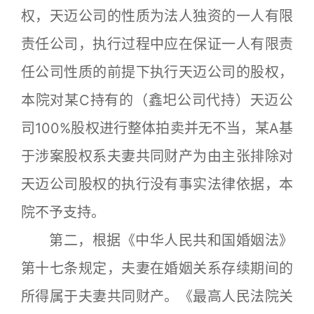
权，天迈公司的性质为法人独资的一人有限
责任公司，执行过程中应在保证一人有限责
任公司性质的前提下执行天迈公司的股权，
本院对某C持有的（鑫圯公司代持）天迈公
司100%股权进行整体拍卖并无不当，某A基
于涉案股权系夫妻共同财产为由主张排除对
天迈公司股权的执行没有事实法律依据，本
院不予支持。
第二，根据《中华人民共和国婚姻法》
第十七条规定，夫妻在婚姻关系存续期间的
所得属于夫妻共同财产。《最高人民法院关