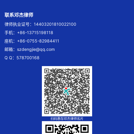
联系邓杰律师
律师执业证号：14403201810022100
手机：+86-13715198118
座机：+86-0755-82984411
邮箱：
szdengjie@qq.com
Q Q：578700168
扫码惠存邓杰律师名片