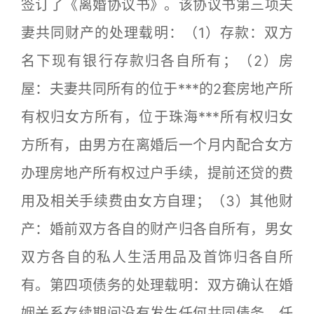
签订了《离婚协议书》。该协议书第三项夫
妻共同财产的处理载明：（1）存款：双方
名下现有银行存款归各自所有；（2）房
屋：夫妻共同所有的位于***的2套房地产所
有权归女方所有，位于珠海***所有权归女
方所有，由男方在离婚后一个月内配合女方
办理房地产所有权过户手续，提前还贷的费
用及相关手续费由女方自理；（3）其他财
产：婚前双方各自的财产归各自所有，男女
双方各自的私人生活用品及首饰归各自所
有。第四项债务的处理载明：双方确认在婚
姻关系存续期间没有发生任何共同债务，任