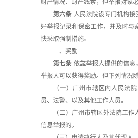
财产情况、财产线索，但举报对象
第六条
人民法院设专门机构接
好举报记录和保密工作，并及时与
快采取强制措施。
二、奖励
第七条
依靠举报人提供的信息
举报人可以获得奖励。但下列情况
（一）广州市辖区内人民法院工
员、法警、以及其他工作人员。
（二）广州市辖区外法院工作人
信息举报的。
（三）申请执行人及其代理人，