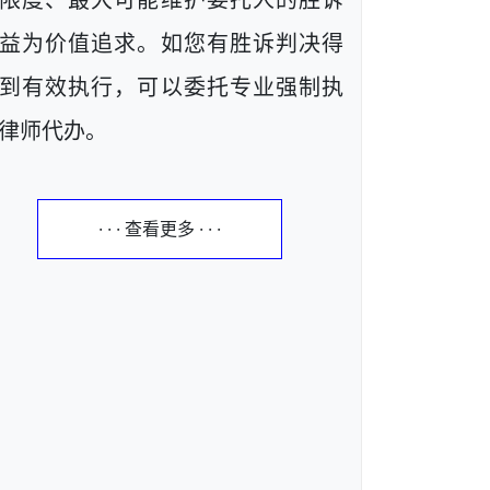
限度、最大可能维护委托人的胜诉
益为价值追求。如您有胜诉判决得
到有效执行，可以委托专业强制执
律师代办。
· · · 查看更多 · · ·