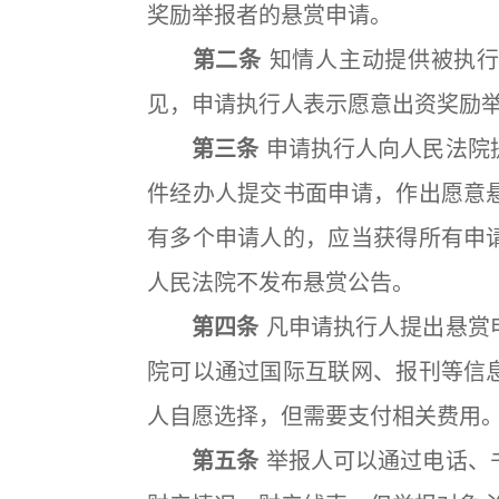
奖励举报者的悬赏申请。
第二条
知情人主动提供被执行
见，申请执行人表示愿意出资奖励
第三条
申请执行人向人民法院
件经办人提交书面申请，作出愿意
有多个申请人的，应当获得所有申
人民法院不发布悬赏公告。
第四条
凡申请执行人提出悬赏
院可以通过国际互联网、报刊等信
人自愿选择，但需要支付相关费用
第五条
举报人可以通过电话、