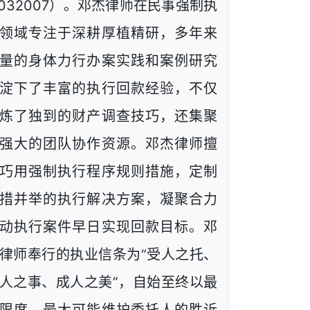
1032007）。邓杰律师在民事强制执
领域专注于深耕厚植精研，多年来
量的身体力行办案实践和案例研究
淀下了丰富的执行回款经验，不仅
炼了独到的财产调查技巧，还集聚
强大的团队协作资源。邓杰律师擅
巧用强制执行程序规则措施，定制
措并举的执行解决方案，凝聚合力
动执行案件早日实现回款目标。邓
律师奉行的执业信条为“受人之托、
人之事、成人之美”，自始至终以最