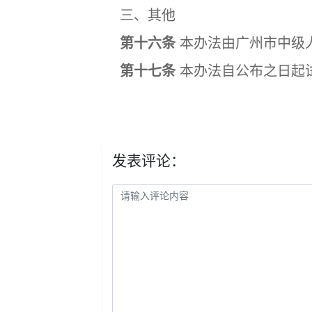
三、其他
第十六条
本办法由广州市中级
第十七条
本办法自公布之日起
发表评论：