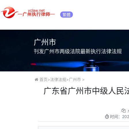
繁體
广州市
刊发广州市两级法院最新执行法律法规
首页
>
法律法规
>
广州市
>
广东省广州市中级人民
时间：
202