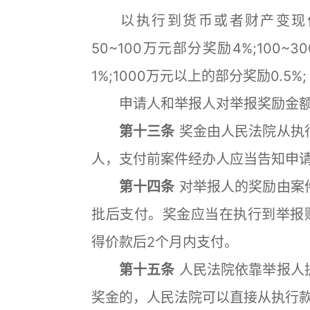
以执行到货币或者财产变现价值
50~100万元部分奖励4%;100~
1%;1000万元以上的部分奖励0.5%;
申请人和举报人对举报奖励金额
第十三条
奖金由人民法院从执
人，支付前案件经办人应当告知申
第十四条
对举报人的奖励由案
批后支付。奖金应当在执行到举报
得价款后2个月内支付。
第十五条
人民法院依靠举报人
奖金的，人民法院可以直接从执行