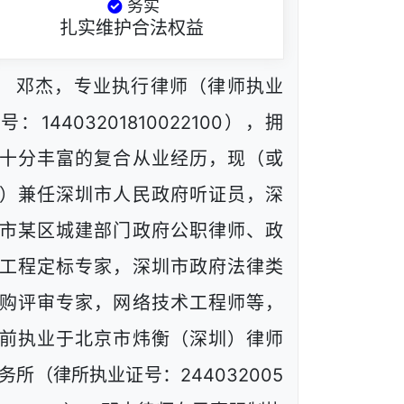
务实
扎实维护合法权益
邓杰，专业执行律师（律师执业
号：14403201810022100），拥
十分丰富的复合从业经历，现（或
）兼任深圳市人民政府听证员，深
市某区城建部门政府公职律师、政
工程定标专家，深圳市政府法律类
购评审专家，网络技术工程师等，
前执业于北京市炜衡（深圳）律师
务所（律所执业证号：244032005