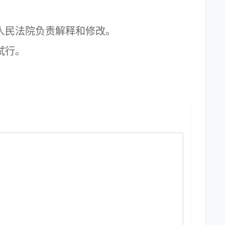
人民法院负责解释和修改。
试行。