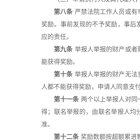
第八条
严禁法院工作人员或有
奖励。事前发现的不予奖励，事后
应的责任。
第九条
举报人举报的财产或者
能获得奖励。
第十条
举报人举报的财产无法
人都不能获得奖励，申请人同意支
第十一条
两个以上举报人对同
得；联名举报的，由联名举报人均
准。
第十二条
奖励数额按超额累进