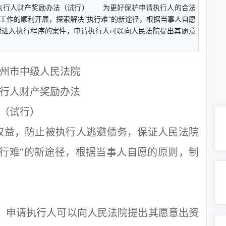
执行人财产奖励办法（试行） 为更好保护申请执行人的合法
工作的顺利开展，探索解决“执行难”的新途径，根据当事人自愿
进入执行程序的案件，申请执行人可以向人民法院提出其愿意
州市中级人民法院
行人财产奖励办法
（试行）
益，防止被执行人逃避债务，保证人民法院
行难”的新途径，根据当事人自愿的原则，制
，申请执行人可以向人民法院提出其愿意出资