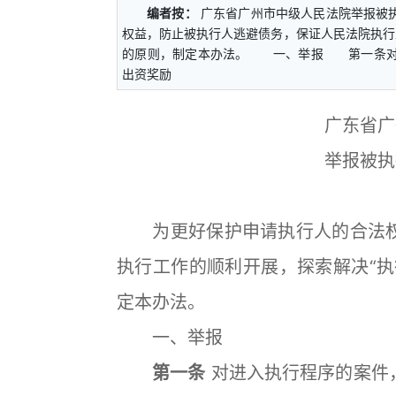
编者按：
广东省广州市中级人民法院举报被
权益，防止被执行人逃避债务，保证人民法院执行
的原则，制定本办法。 一、举报 第一条对
出资奖励
广东省广
举报被执
为更好保护申请执行人的合法权
执行工作的顺利开展，探索解决“执
定本办法。
一、举报
第一条
对进入执行程序的案件