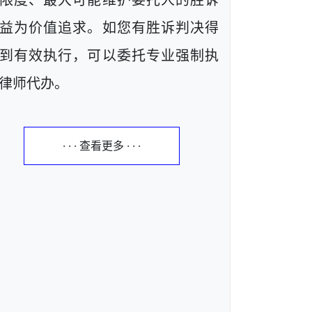
限度、最大可能维护委托人的胜诉
益为价值追求。如您有胜诉判决得
到有效执行，可以委托专业强制执
律师代办。
· · · 查看更多 · · ·