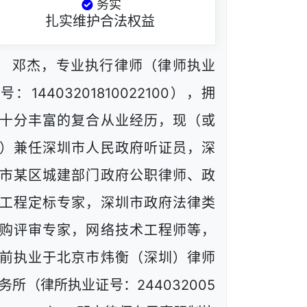
务实
扎实维护合法权益
邓杰，专业执行律师（律师执业
号：14403201810022100），拥
十分丰富的复合从业经历，现（或
）兼任深圳市人民政府听证员，深
市某区城建部门政府公职律师、政
工程定标专家，深圳市政府法律类
购评审专家，网络技术工程师等，
前执业于北京市炜衡（深圳）律师
务所（律所执业证号：244032005