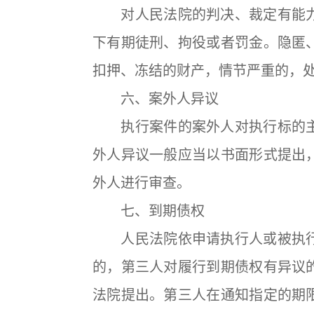
对人民法院的判决、裁定有能力
下有期徒刑、拘役或者罚金。隐匿
扣押、冻结的财产，情节严重的，
六、案外人异议
执行案件的案外人对执行标的主
外人异议一般应当以书面形式提出
外人进行审查。
七、到期债权
人民法院依申请执行人或被执行
的，第三人对履行到期债权有异议
法院提出。第三人在通知指定的期