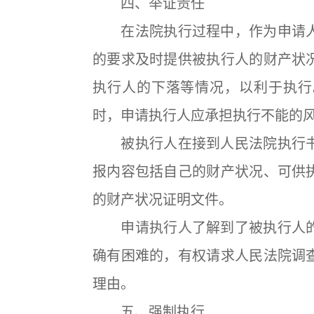
四、举证责任
在法院执行过程中，作为申请人
的要求及时提供被执行人的财产状
执行人的下落等情况，以利于执行
时，申请执行人应承担执行不能的
被执行人在接到人民法院执行书
报内容包括自己的财产状况、可供
的财产状况证明文件。
申请执行人了解到了被执行人的
确有困难的，有权请求人民法院调
理由。
五、强制执行