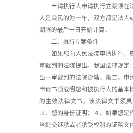
申请执行人申请执行立案须在法
人是公民的为一年，双方都是法人
期限的最后一日开始计算。
二、执行立案条件
如果您向人民法院申请执行，应
审裁判的法院提出。我国法律规定
出一审裁判的法院管辖。第二、申
申请书须载明您和被执行人的基本
的生效法律文书，该法律文书须具
３、您的身份证明；４、如果您是
当提交继承或者承受权利的证明文