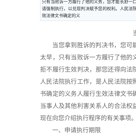
只有当败诉一方履行了他的义务，您才能长舒一
请强制执行，以兑现判决赋予您的权利。人民法
效法律文书确定的义
当您拿到胜诉的判决书，您可能
太早，只有当败诉一方履行了他的
拒不履行生效判决，那您还得向法
人民法院执行工作，是人民法院按
书确定的义务人履行生效法律文书
当事人及其他利害关系人的合法权
现在向您介绍执行程序的有关事项
一、申请执行期限