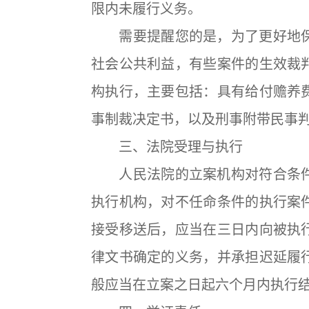
限内未履行义务。
需要提醒您的是，为了更好地保
社会公共利益，有些案件的生效裁
构执行，主要包括：具有给付赡养
事制裁决定书，以及刑事附带民事
三、法院受理与执行
人民法院的立案机构对符合条件
执行机构，对不任命条件的执行案
接受移送后，应当在三日内向被执
律文书确定的义务，并承担迟延履
般应当在立案之日起六个月内执行