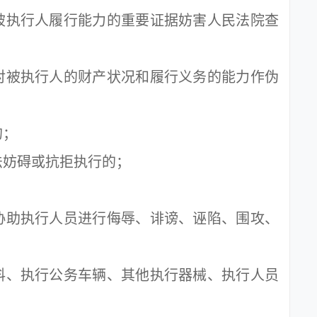
执行人履行能力的重要证据妨害人民法院查
被执行人的财产状况和履行义务的能力作伪
的；
妨碍或抗拒执行的；
；
助执行人员进行侮辱、诽谤、诬陷、围攻、
、执行公务车辆、其他执行器械、执行人员