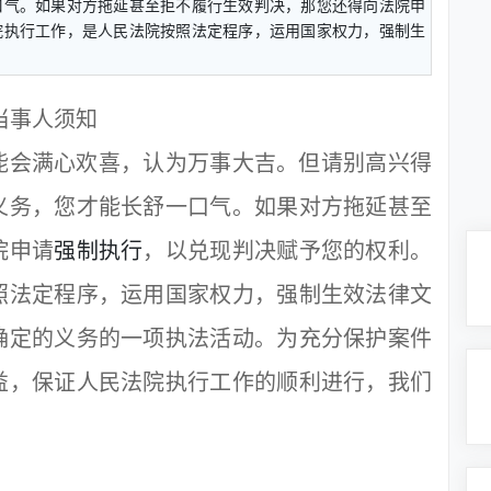
口气。如果对方拖延甚至拒不履行生效判决，那您还得向法院申
院执行工作，是人民法院按照法定程序，运用国家权力，强制生
当事人须知
会满心欢喜，认为万事大吉。但请别高兴得
义务，您才能长舒一口气。如果对方拖延甚至
院申请
强制执行
，以兑现判决赋予您的权利。
照法定程序，运用国家权力，强制生效法律文
确定的义务的一项执法活动。为充分保护案件
益，保证人民法院执行工作的顺利进行，我们
。