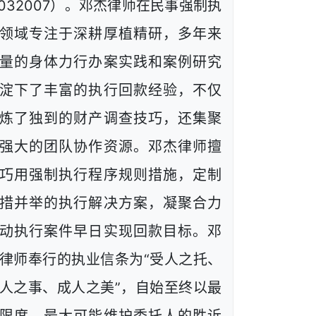
1032007）。邓杰律师在民事强制执
领域专注于深耕厚植精研，多年来
量的身体力行办案实践和案例研究
淀下了丰富的执行回款经验，不仅
炼了独到的财产调查技巧，还集聚
强大的团队协作资源。邓杰律师擅
巧用强制执行程序规则措施，定制
措并举的执行解决方案，凝聚合力
动执行案件早日实现回款目标。邓
律师奉行的执业信条为“受人之托、
人之事、成人之美”，自始至终以最